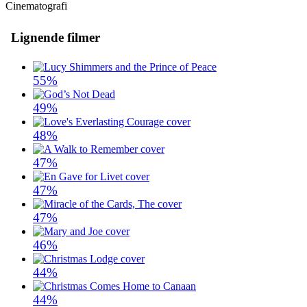
Cinematografi
Lignende filmer
55%
49%
48%
47%
47%
47%
46%
44%
44%