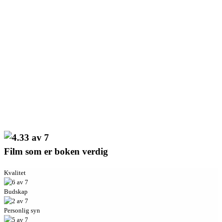
Film som er boken verdig
Kvalitet
Budskap
Personlig syn