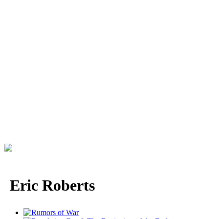
Eric Roberts