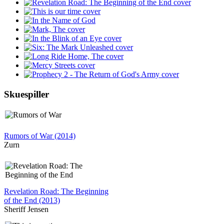
Skuespiller
Rumors of War (2014)
Zurn
Revelation Road: The Beginning
of the End (2013)
Sheriff Jensen