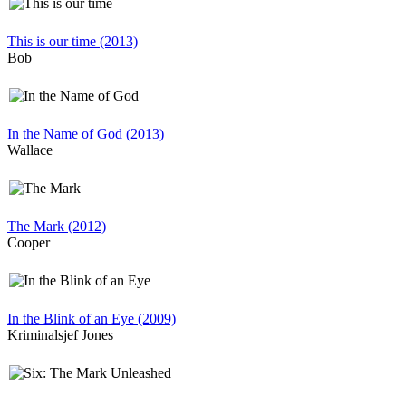
This is our time (2013)
Bob
In the Name of God (2013)
Wallace
The Mark (2012)
Cooper
In the Blink of an Eye (2009)
Kriminalsjef Jones