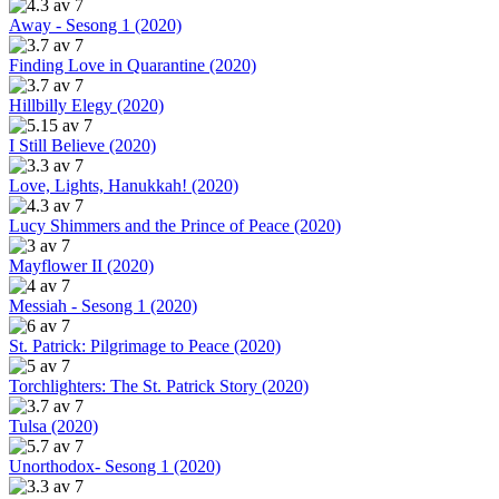
Away - Sesong 1 (2020)
Finding Love in Quarantine (2020)
Hillbilly Elegy (2020)
I Still Believe (2020)
Love, Lights, Hanukkah! (2020)
Lucy Shimmers and the Prince of Peace (2020)
Mayflower II (2020)
Messiah - Sesong 1 (2020)
St. Patrick: Pilgrimage to Peace (2020)
Torchlighters: The St. Patrick Story (2020)
Tulsa (2020)
Unorthodox- Sesong 1 (2020)