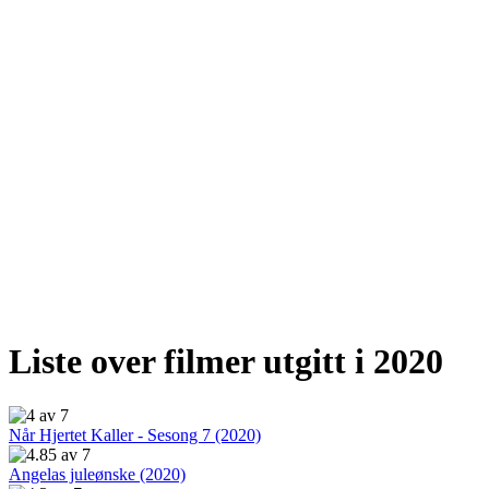
Liste over filmer utgitt i 2020
Når Hjertet Kaller - Sesong 7 (2020)
Angelas juleønske (2020)