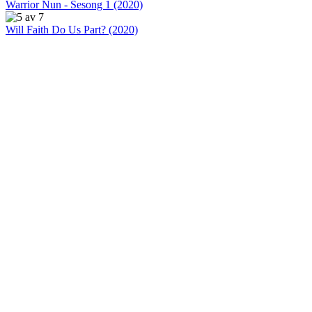
Warrior Nun - Sesong 1 (2020)
Will Faith Do Us Part? (2020)