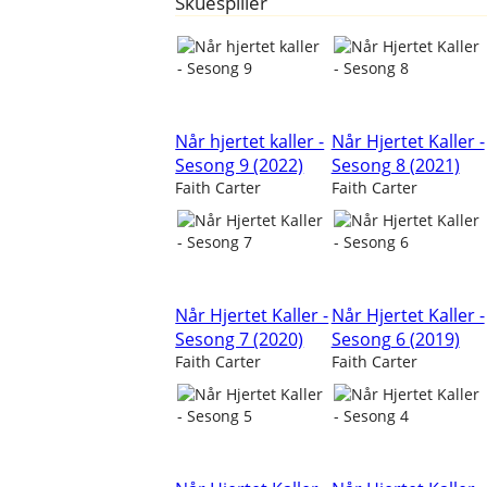
Skuespiller
Når hjertet kaller -
Når Hjertet Kaller -
Sesong 9 (2022)
Sesong 8 (2021)
Faith Carter
Faith Carter
Når Hjertet Kaller -
Når Hjertet Kaller -
Sesong 7 (2020)
Sesong 6 (2019)
Faith Carter
Faith Carter