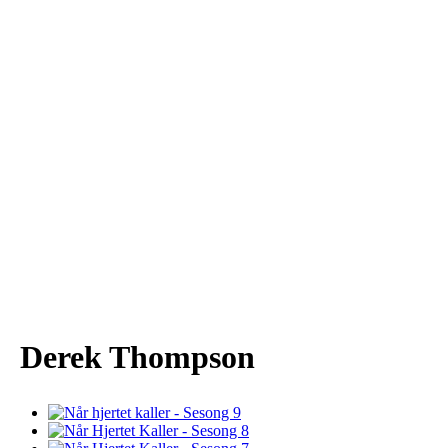
Derek Thompson