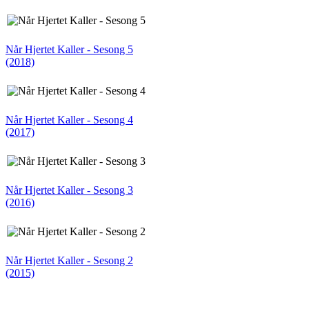
Når Hjertet Kaller - Sesong 5
(2018)
Når Hjertet Kaller - Sesong 4
(2017)
Når Hjertet Kaller - Sesong 3
(2016)
Når Hjertet Kaller - Sesong 2
(2015)