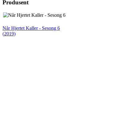
Produsent
Når Hjertet Kaller - Sesong 6
(2019)