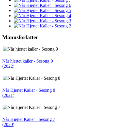
Manusforfatter
Når hjertet kaller - Sesong 9
(2022)
Når Hjertet Kaller - Sesong 8
(2021)
Når Hjertet Kaller - Sesong 7
(2020)