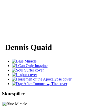
Dennis Quaid
Skuespiller