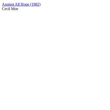
Against All Hope (1982)
Cecil Moe