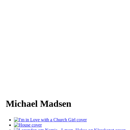
Michael Madsen