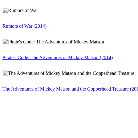
Rumors of War (2014)
Pirate's Code: The Adventures of Mickey Matson (2014)
The Adventures of Mickey Matson and the Copperhead Treasure (20