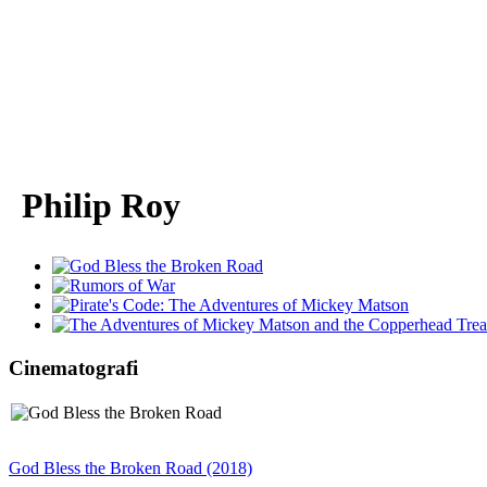
Philip Roy
Cinematografi
God Bless the Broken Road (2018)