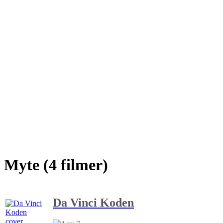
Myte (4 filmer)
Da Vinci Koden