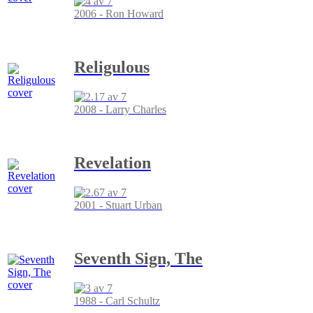
2006 - Ron Howard
Religulous
2008 - Larry Charles
Revelation
2001 - Stuart Urban
Seventh Sign, The
1988 - Carl Schultz