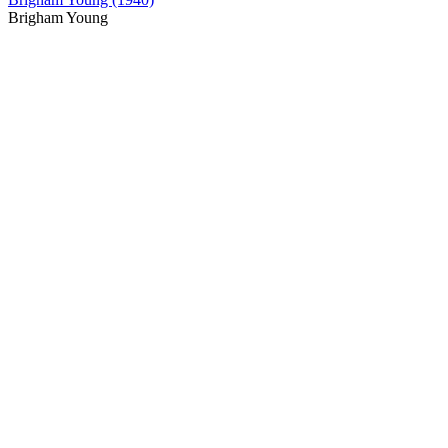
Brigham Young