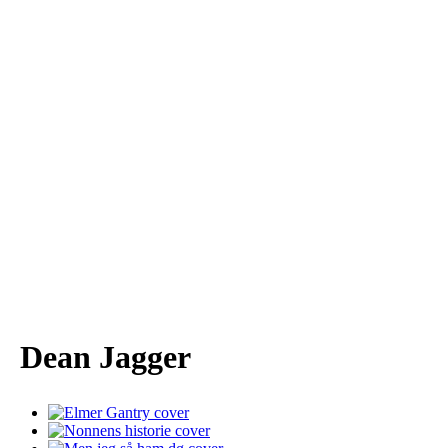
Dean Jagger