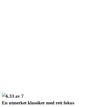
En utmerket klassiker med rett fokus