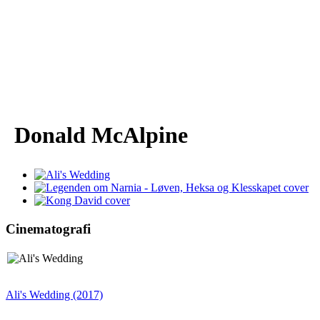
Donald McAlpine
Cinematografi
Ali's Wedding (2017)