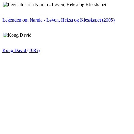
Legenden om Narnia - Løven, Heksa og Klesskapet (2005)
Kong David (1985)