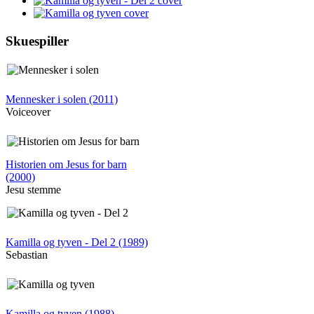
Skuespiller
Mennesker i solen (2011)
Voiceover
Historien om Jesus for barn
(2000)
Jesu stemme
Kamilla og tyven - Del 2 (1989)
Sebastian
Kamilla og tyven (1988)