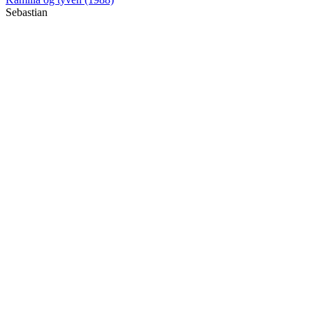
Sebastian