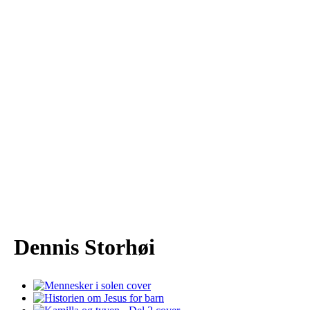
Dennis Storhøi