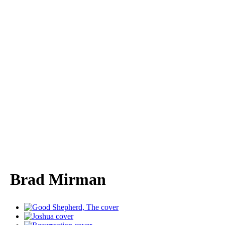
Brad Mirman