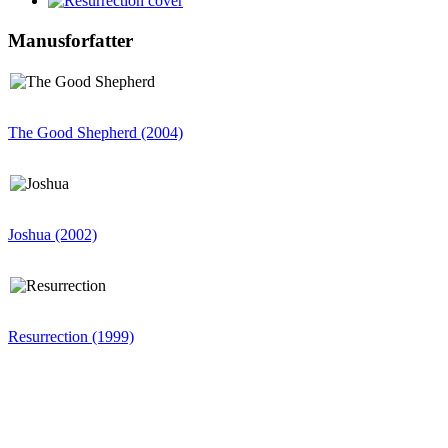
Manusforfatter
The Good Shepherd (2004)
Joshua (2002)
Resurrection (1999)