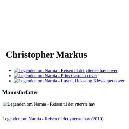
Christopher Markus
Manusforfatter
Legenden om Narnia - Reisen til det ytterste hav (2010)