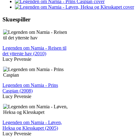
Skuespiller
Legenden om Narnia - Reisen til
det ytterste hav (2010)
Lucy Pevensie
Legenden om Narnia - Prins
Caspian (2008)
Lucy Pevensie
Legenden om Narnia - Løven,
Heksa og Klesskapet (2005)
Lucy Pevensie