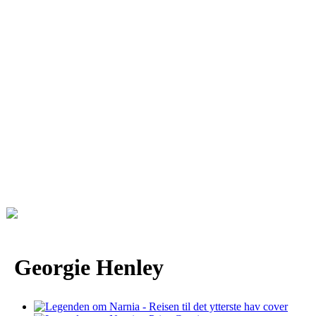
Georgie Henley