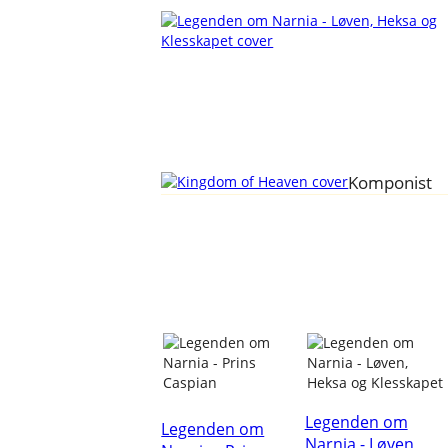
Komponist
Legenden om
Legenden om
Narnia - Løven,