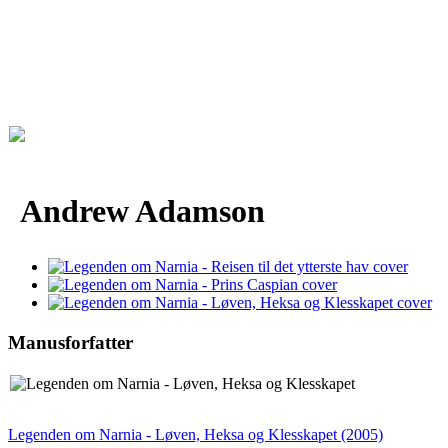
Andrew Adamson
Manusforfatter
Legenden om Narnia - Løven, Heksa og Klesskapet (2005)