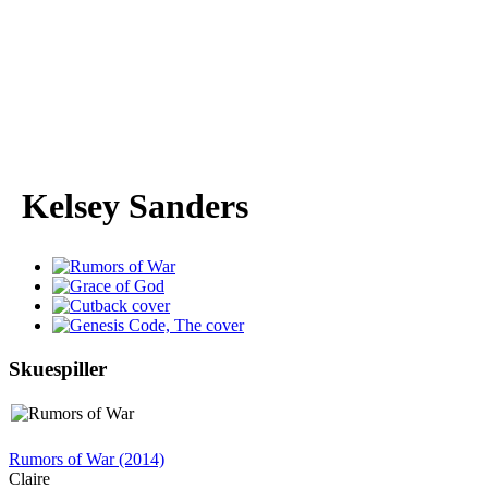
Kelsey Sanders
Skuespiller
Rumors of War (2014)
Claire