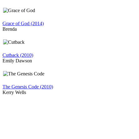
Grace of God (2014)
Brenda
Cutback (2010)
Emily Dawson
The Genesis Code (2010)
Kerry Wells