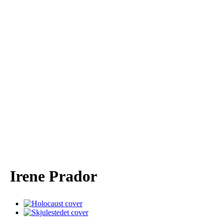
Irene Prador