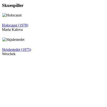
Skuespiller
Holocaust (1978)
Maria Kalova
Skjulestedet (1975)
Wrochek