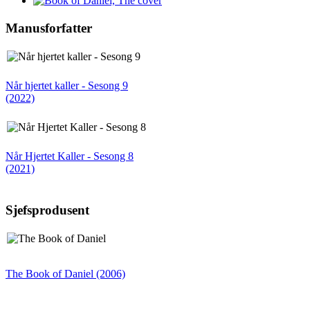
Manusforfatter
Når hjertet kaller - Sesong 9
(2022)
Når Hjertet Kaller - Sesong 8
(2021)
Sjefsprodusent
The Book of Daniel (2006)