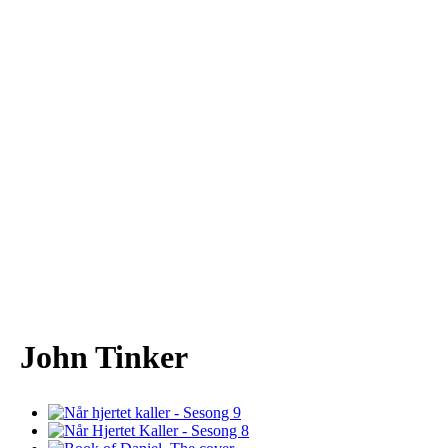
John Tinker