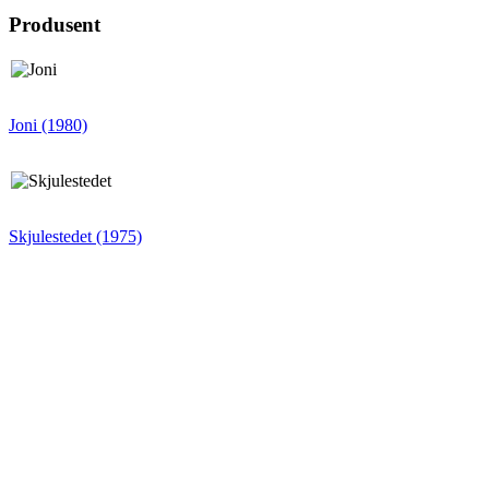
Produsent
Joni (1980)
Skjulestedet (1975)