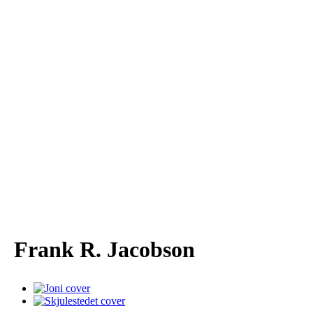
Frank R. Jacobson