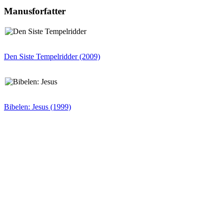
Manusforfatter
Den Siste Tempelridder (2009)
Bibelen: Jesus (1999)