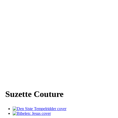
Suzette Couture