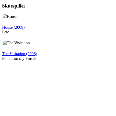
Skuespiller
House (2008)
Pete
The Visitation (2006)
Politi Tommy Smalls