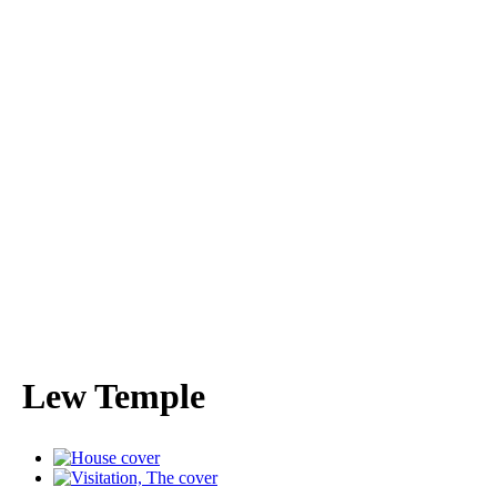
Lew Temple