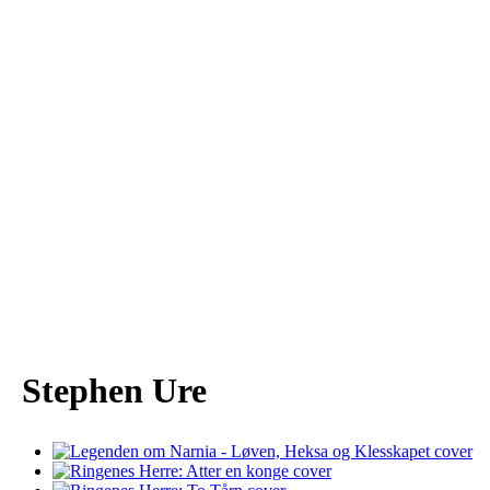
Stephen Ure