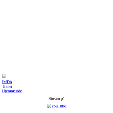
IMDb
Trailer
Hjemmeside
Stream på