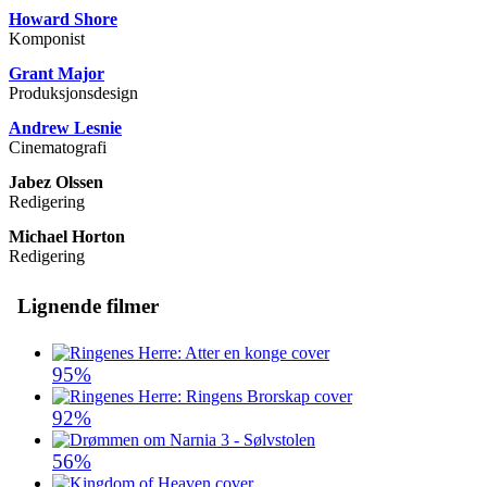
Howard Shore
Komponist
Grant Major
Produksjonsdesign
Andrew Lesnie
Cinematografi
Jabez Olssen
Redigering
Michael Horton
Redigering
Lignende filmer
95%
92%
56%