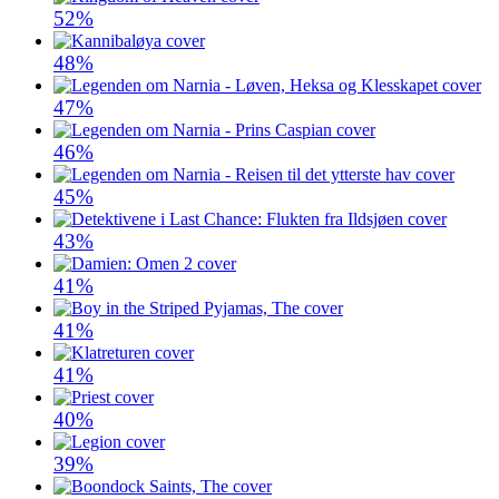
52%
48%
47%
46%
45%
43%
41%
41%
41%
40%
39%