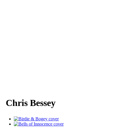
Chris Bessey