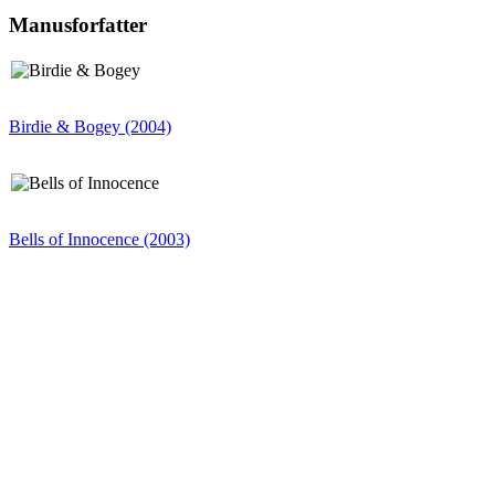
Manusforfatter
Birdie & Bogey (2004)
Bells of Innocence (2003)