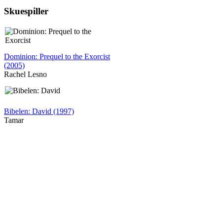
Skuespiller
Dominion: Prequel to the Exorcist
(2005)
Rachel Lesno
Bibelen: David (1997)
Tamar