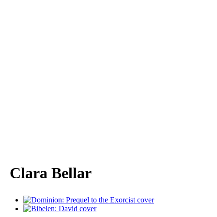
Clara Bellar