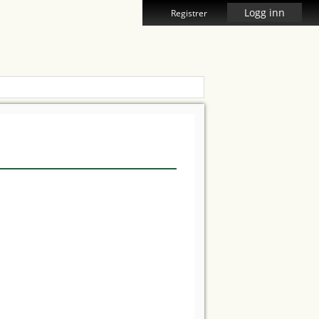
Logg inn
Registrer