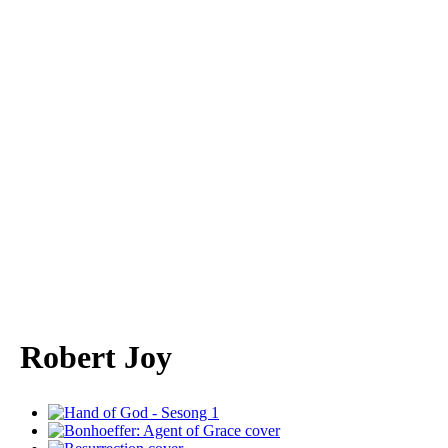
Robert Joy