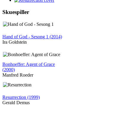
Skuespiller
Hand of God - Sesong 1 (2014)
Ira Goldstein
Bonhoeffer: Agent of Grace
(2000)
Manfred Roeder
Resurrection (1999)
Gerald Demus