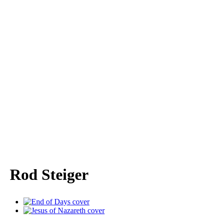
Rod Steiger