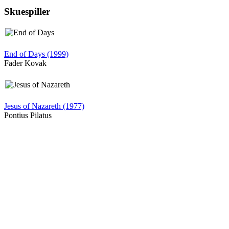
Skuespiller
End of Days (1999)
Fader Kovak
Jesus of Nazareth (1977)
Pontius Pilatus