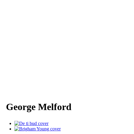
George Melford