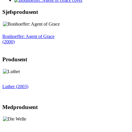
Sjefsprodusent
Bonhoeffer: Agent of Grace
(2000)
Produsent
Luther (2003)
Medprodusent