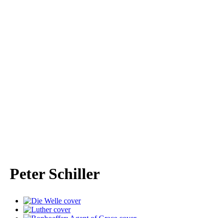
Peter Schiller