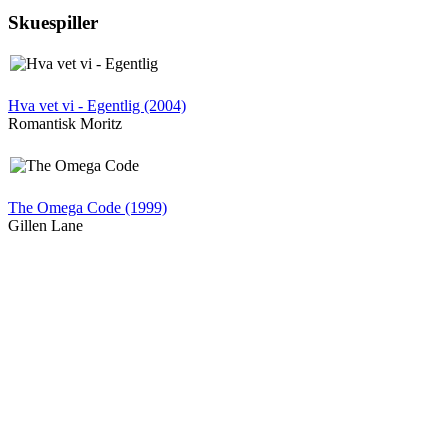
Skuespiller
Hva vet vi - Egentlig (2004)
Romantisk Moritz
The Omega Code (1999)
Gillen Lane