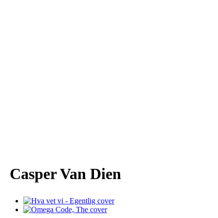
Casper Van Dien