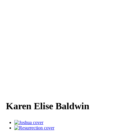
Karen Elise Baldwin