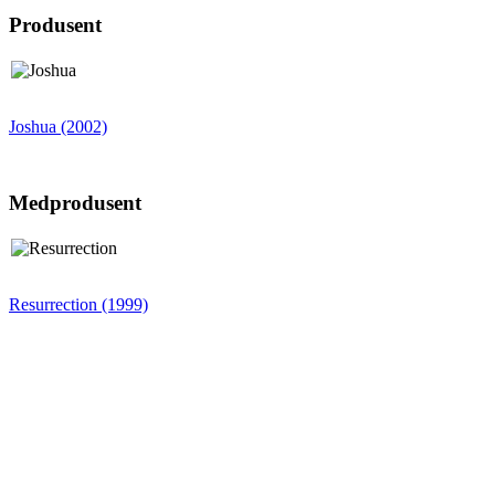
Produsent
Joshua (2002)
Medprodusent
Resurrection (1999)