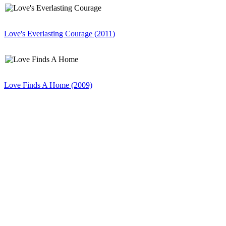
Love's Everlasting Courage (2011)
Love Finds A Home (2009)