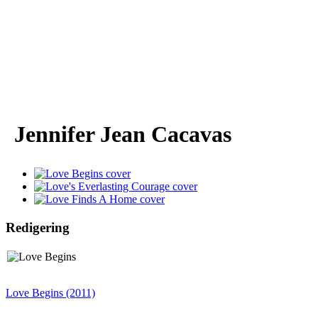
Jennifer Jean Cacavas
Redigering
Love Begins (2011)