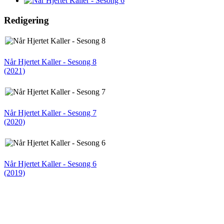
Redigering
Når Hjertet Kaller - Sesong 8
(2021)
Når Hjertet Kaller - Sesong 7
(2020)
Når Hjertet Kaller - Sesong 6
(2019)