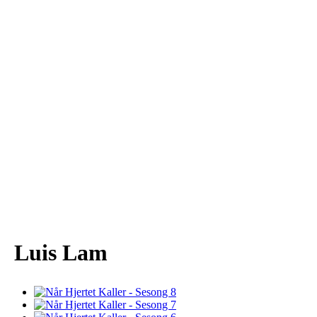
Luis Lam