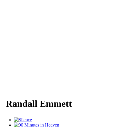
Randall Emmett