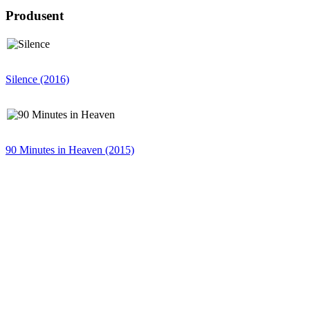
Produsent
Silence (2016)
90 Minutes in Heaven (2015)