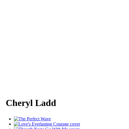
Cheryl Ladd