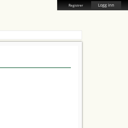
Logg inn
Registrer