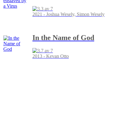
2021 - Joshua Wesely, Simon Wesely
In the Name of God
2013 - Kevan Otto