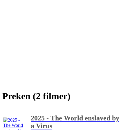
Preken (2 filmer)
2025 - The World enslaved by
a Virus