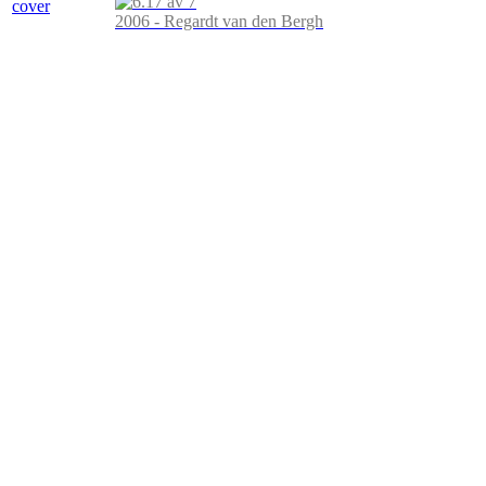
2006 - Regardt van den Bergh