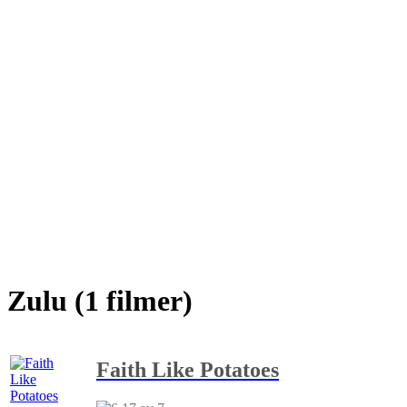
Zulu (1 filmer)
Faith Like Potatoes