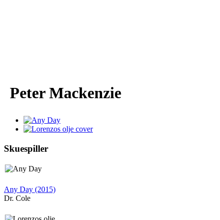
Peter Mackenzie
Skuespiller
Any Day (2015)
Dr. Cole