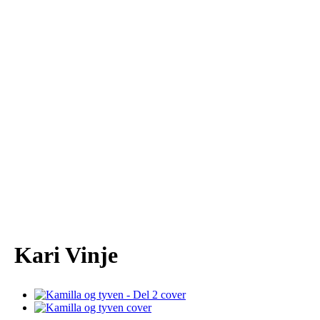
Kari Vinje