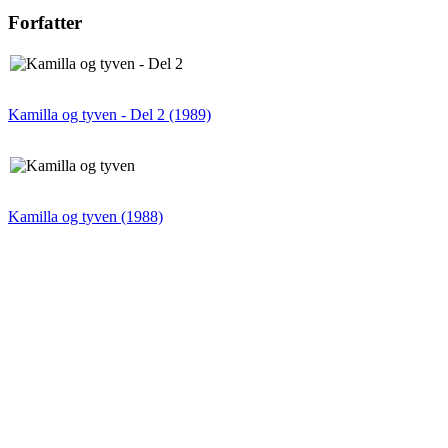
Forfatter
Kamilla og tyven - Del 2 (1989)
Kamilla og tyven (1988)