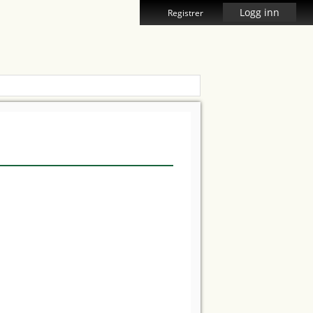
Logg inn
Registrer