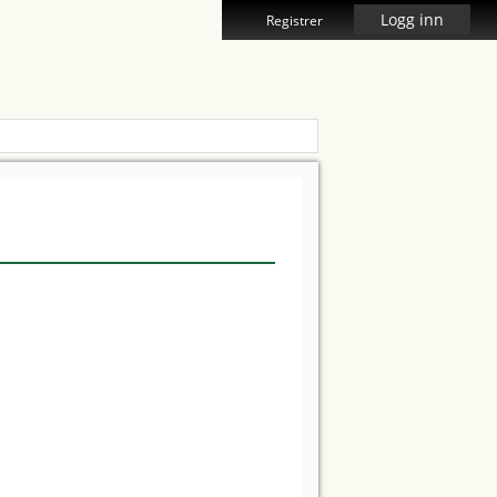
Logg inn
Registrer