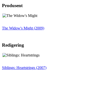
Produsent
The Widow's Might (2009)
Redigering
Siblings: Heartstrings (2007)