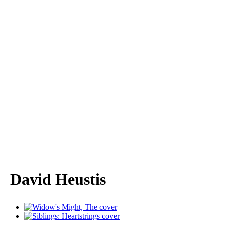
David Heustis