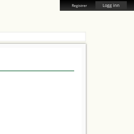
Logg inn
Registrer