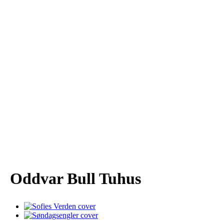
Oddvar Bull Tuhus