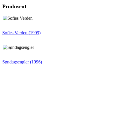
Produsent
Sofies Verden (1999)
Søndagsengler (1996)