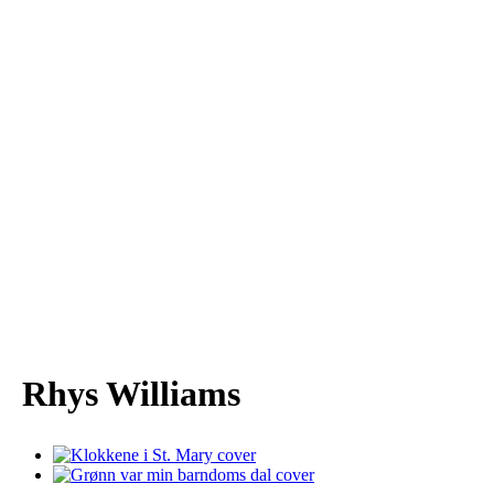
Rhys Williams